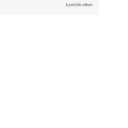
1
položek celkem