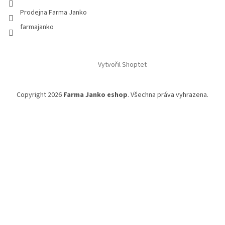
Prodejna Farma Janko
farmajanko
Vytvořil Shoptet
Copyright 2026
Farma Janko eshop
. Všechna práva vyhrazena.